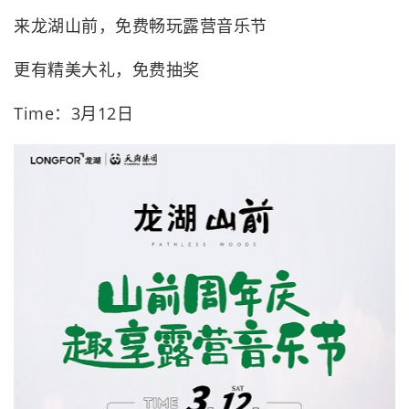
来龙湖山前，免费畅玩露营音乐节
更有精美大礼，免费抽奖
Time：3月12日