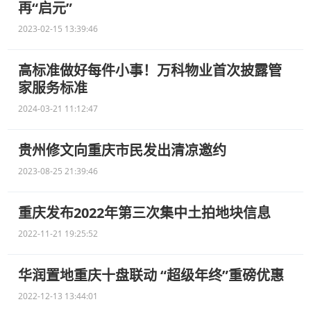
再“启元”
2023-02-15 13:39:46
高标准做好每件小事！万科物业首次披露管
家服务标准
2024-03-21 11:12:47
贵州修文向重庆市民发出清凉邀约
2023-08-25 21:39:46
重庆发布2022年第三次集中土拍地块信息
2022-11-21 19:25:52
华润置地重庆十盘联动 “超级年终”重磅优惠
2022-12-13 13:44:01