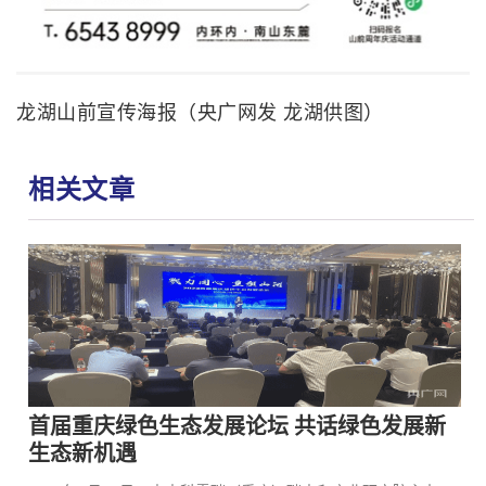
龙湖山前宣传海报（央广网发 龙湖供图）
相关文章
首届重庆绿色生态发展论坛 共话绿色发展新
生态新机遇