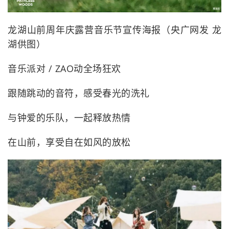
龙湖山前周年庆露营音乐节宣传海报（央广网发 龙
湖供图）
音乐派对 / ZAO动全场狂欢
跟随跳动的音符，感受春光的洗礼
与钟爱的乐队，一起释放热情
在山前，享受自在如风的放松